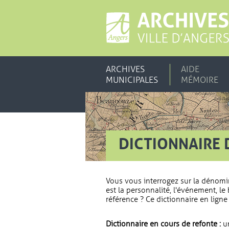
ARCHIVES
AIDE
MUNICIPALES
MÉMOIRE
DICTIONNAIRE 
Vous vous interrogez sur la dénomi
est la personnalité, l'événement, le 
référence ? Ce dictionnaire en ligne 
Dictionnaire en cours de refonte :
un