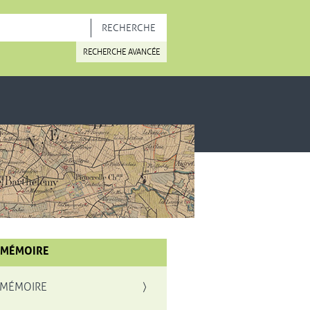
OUVELLE FENÊTRE
RECHERCHE AVANCÉE
 MÉMOIRE
 MÉMOIRE