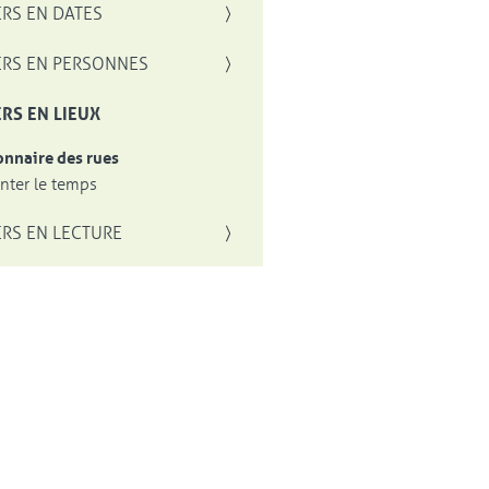
RS EN DATES
RS EN PERSONNES
RS EN LIEUX
onnaire des rues
ter le temps
RS EN LECTURE