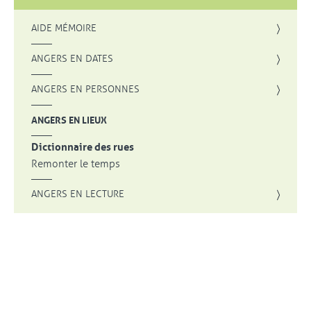
AIDE MÉMOIRE
ANGERS EN DATES
ANGERS EN PERSONNES
ANGERS EN LIEUX
Dictionnaire des rues
Remonter le temps
ANGERS EN LECTURE