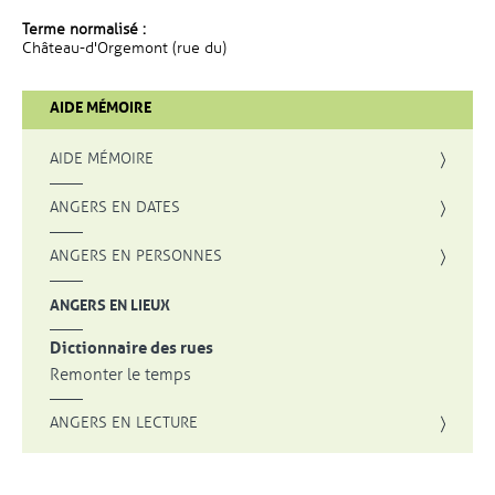
Terme normalisé :
Château-d'Orgemont (rue du)
AIDE MÉMOIRE
AIDE MÉMOIRE
ANGERS EN DATES
ANGERS EN PERSONNES
ANGERS EN LIEUX
Dictionnaire des rues
Remonter le temps
ANGERS EN LECTURE