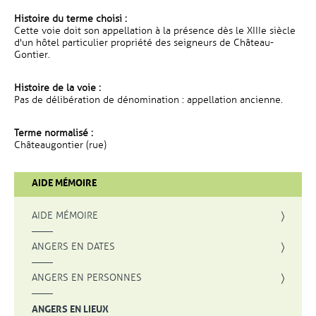
Histoire du terme choisi :
Cette voie doit son appellation à la présence dès le XIIIe siècle
d'un hôtel particulier propriété des seigneurs de Château-
Gontier.
Histoire de la voie :
Pas de délibération de dénomination : appellation ancienne.
Terme normalisé :
Châteaugontier (rue)
AIDE MÉMOIRE
AIDE MÉMOIRE
ANGERS EN DATES
ANGERS EN PERSONNES
ANGERS EN LIEUX