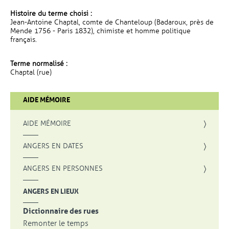
Histoire du terme choisi :
Jean-Antoine Chaptal, comte de Chanteloup (Badaroux, près de
Mende 1756 - Paris 1832), chimiste et homme politique
français.
Terme normalisé :
Chaptal (rue)
AIDE MÉMOIRE
AIDE MÉMOIRE
ANGERS EN DATES
ANGERS EN PERSONNES
ANGERS EN LIEUX
Dictionnaire des rues
Remonter le temps