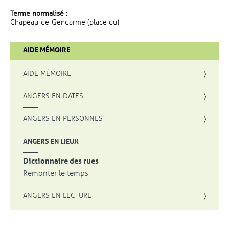
Terme normalisé :
Chapeau-de-Gendarme (place du)
AIDE MÉMOIRE
AIDE MÉMOIRE
ANGERS EN DATES
ANGERS EN PERSONNES
ANGERS EN LIEUX
Dictionnaire des rues
Remonter le temps
ANGERS EN LECTURE