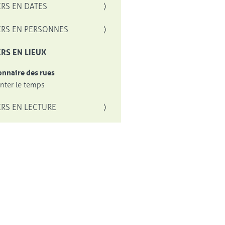
RS EN DATES
RS EN PERSONNES
RS EN LIEUX
onnaire des rues
ter le temps
RS EN LECTURE