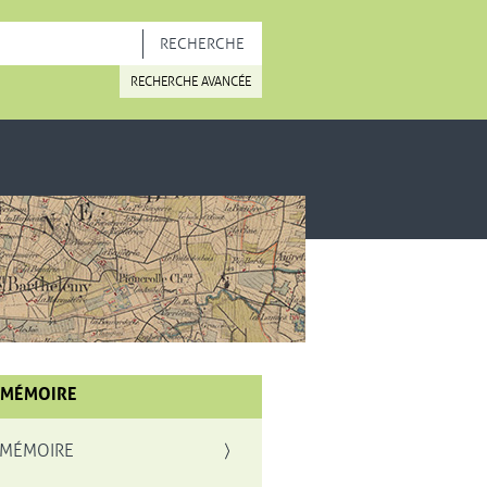
OUVELLE FENÊTRE
RECHERCHE AVANCÉE
 MÉMOIRE
 MÉMOIRE