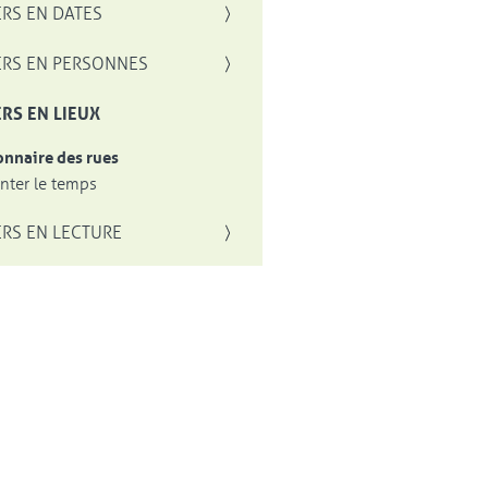
RS EN DATES
RS EN PERSONNES
RS EN LIEUX
onnaire des rues
ter le temps
RS EN LECTURE