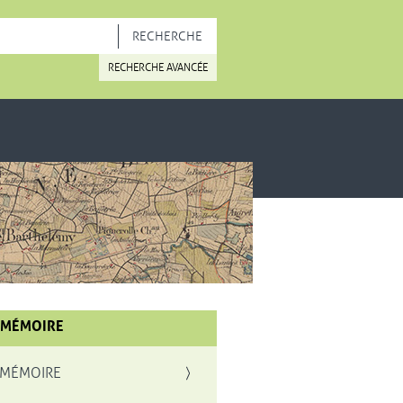
OUVELLE FENÊTRE
RECHERCHE AVANCÉE
 MÉMOIRE
 MÉMOIRE