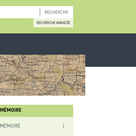
OUVELLE FENÊTRE
RECHERCHE AVANCÉE
 MÉMOIRE
 MÉMOIRE