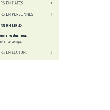
RS EN DATES
RS EN PERSONNES
RS EN LIEUX
onnaire des rues
ter le temps
RS EN LECTURE