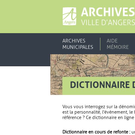
ARCHIVES
AIDE
MUNICIPALES
MÉMOIRE
DICTIONNAIRE 
Vous vous interrogez sur la dénomi
est la personnalité, l'événement, le 
référence ? Ce dictionnaire en ligne 
Dictionnaire en cours de refonte :
un