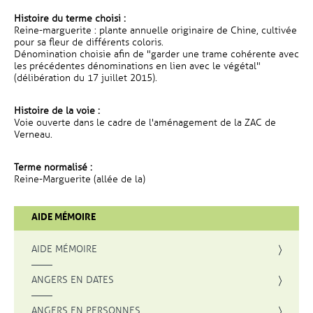
Histoire du terme choisi :
Reine-marguerite : plante annuelle originaire de Chine, cultivée
pour sa fleur de différents coloris.
Dénomination choisie afin de "garder une trame cohérente avec
les précédentes dénominations en lien avec le végétal"
(délibération du 17 juillet 2015).
Histoire de la voie :
Voie ouverte dans le cadre de l'aménagement de la ZAC de
Verneau.
Terme normalisé :
Reine-Marguerite (allée de la)
AIDE MÉMOIRE
AIDE MÉMOIRE
ANGERS EN DATES
ANGERS EN PERSONNES