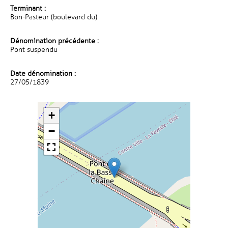
Terminant :
Bon-Pasteur (boulevard du)
Dénomination précédente :
Pont suspendu
Date dénomination :
27/05/1839
+
−