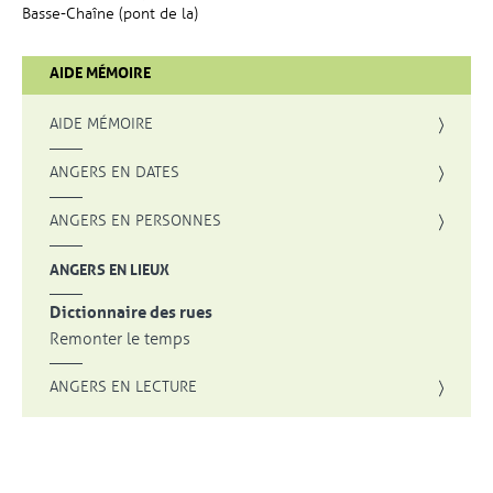
Basse-Chaîne (pont de la)
AIDE MÉMOIRE
AIDE MÉMOIRE
ANGERS EN DATES
ANGERS EN PERSONNES
ANGERS EN LIEUX
Dictionnaire des rues
Remonter le temps
ANGERS EN LECTURE