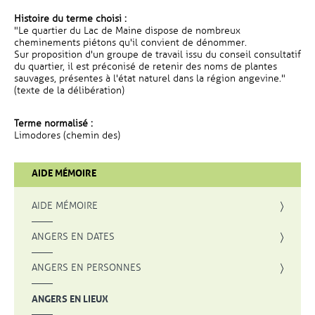
Histoire du terme choisi :
"Le quartier du Lac de Maine dispose de nombreux
cheminements piétons qu'il convient de dénommer.
Sur proposition d'un groupe de travail issu du conseil consultatif
du quartier, il est préconisé de retenir des noms de plantes
sauvages, présentes à l'état naturel dans la région angevine."
(texte de la délibération)
Terme normalisé :
Limodores (chemin des)
AIDE MÉMOIRE
AIDE MÉMOIRE
ANGERS EN DATES
ANGERS EN PERSONNES
ANGERS EN LIEUX