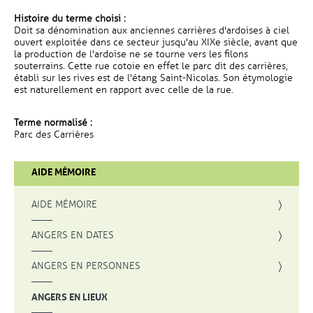
Histoire du terme choisi :
Doit sa dénomination aux anciennes carrières d'ardoises à ciel
ouvert exploitée dans ce secteur jusqu'au XIXe siècle, avant que
la production de l'ardoise ne se tourne vers les filons
souterrains. Cette rue cotoie en effet le parc dit des carrières,
établi sur les rives est de l'étang Saint-Nicolas. Son étymologie
est naturellement en rapport avec celle de la rue.
Terme normalisé :
Parc des Carrières
AIDE MÉMOIRE
AIDE MÉMOIRE
ANGERS EN DATES
ANGERS EN PERSONNES
ANGERS EN LIEUX