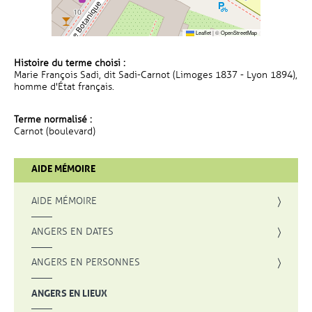
Leaflet
|
©
OpenStreetMap
Histoire du terme choisi :
Marie François Sadi, dit Sadi-Carnot (Limoges 1837 - Lyon 1894),
homme d'État français.
Terme normalisé :
Carnot (boulevard)
AIDE MÉMOIRE
AIDE MÉMOIRE
ANGERS EN DATES
ANGERS EN PERSONNES
ANGERS EN LIEUX