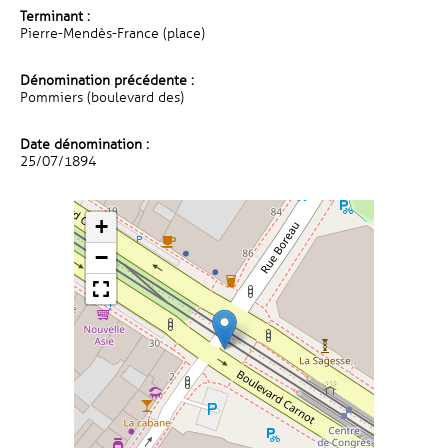
Terminant :
Pierre-Mendès-France (place)
Dénomination précédente :
Pommiers (boulevard des)
Date dénomination :
25/07/1894
+
−