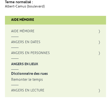
Terme normalisé :
Albert-Camus (boulevard)
AIDE MÉMOIRE
AIDE MÉMOIRE
ANGERS EN DATES
ANGERS EN PERSONNES
ANGERS EN LIEUX
Dictionnaire des rues
Remonter le temps
ANGERS EN LECTURE