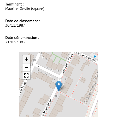
Terminant :
Maurice-Geslin (square)
Date de classement :
30/11/1987
Date dénomination :
21/02/1983
+
−