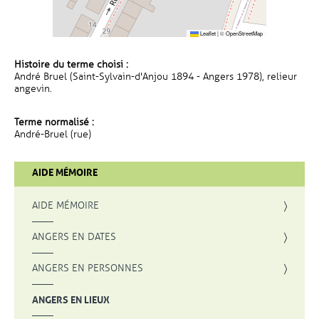
Leaflet
|
©
OpenStreetMap
Histoire du terme choisi :
André Bruel (Saint-Sylvain-d'Anjou 1894 - Angers 1978), relieur
angevin.
Terme normalisé :
André-Bruel (rue)
AIDE MÉMOIRE
AIDE MÉMOIRE
ANGERS EN DATES
ANGERS EN PERSONNES
ANGERS EN LIEUX