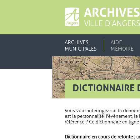
ARCHIVES
AIDE
MUNICIPALES
MÉMOIRE
DICTIONNAIRE 
Vous vous interrogez sur la dénomi
est la personnalité, l'événement, le 
référence ? Ce dictionnaire en ligne 
Dictionnaire en cours de refonte :
un