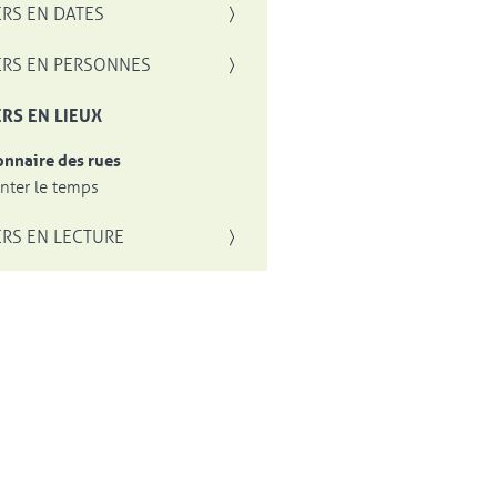
RS EN DATES
RS EN PERSONNES
RS EN LIEUX
onnaire des rues
ter le temps
RS EN LECTURE