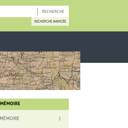
OUVELLE FENÊTRE
RECHERCHE AVANCÉE
 MÉMOIRE
 MÉMOIRE