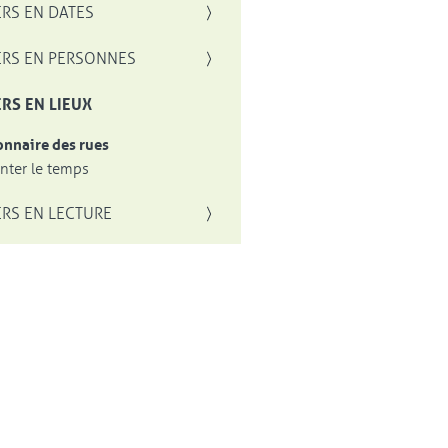
RS EN DATES
RS EN PERSONNES
RS EN LIEUX
onnaire des rues
ter le temps
RS EN LECTURE