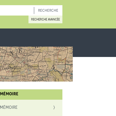
OUVELLE FENÊTRE
RECHERCHE AVANCÉE
 MÉMOIRE
 MÉMOIRE