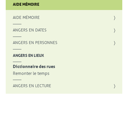
AIDE MÉMOIRE
AIDE MÉMOIRE
ANGERS EN DATES
ANGERS EN PERSONNES
ANGERS EN LIEUX
Dictionnaire des rues
Remonter le temps
ANGERS EN LECTURE