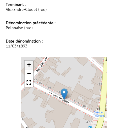
Terminant :
Alexandre-Clouet (rue)
Dénomination précédente :
Polonaise (rue)
Date dénomination :
11/03/1893
+
−