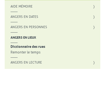
AIDE MÉMOIRE
ANGERS EN DATES
ANGERS EN PERSONNES
ANGERS EN LIEUX
Dictionnaire des rues
Remonter le temps
ANGERS EN LECTURE