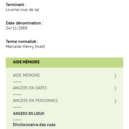
Terminant :
Licorne (rue de la)
Date dénomination :
24/11/2005
Terme normalisé :
Marcelle-Henry (mail)
AIDE MÉMOIRE
AIDE MÉMOIRE
ANGERS EN DATES
ANGERS EN PERSONNES
ANGERS EN LIEUX
Dictionnaire des rues