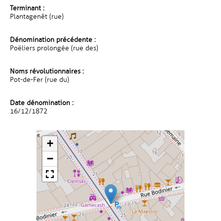
Terminant :
Plantagenêt (rue)
Dénomination précédente :
Poëliers prolongée (rue des)
Noms révolutionnaires :
Pot-de-Fer (rue du)
Date dénomination :
16/12/1872
+
−