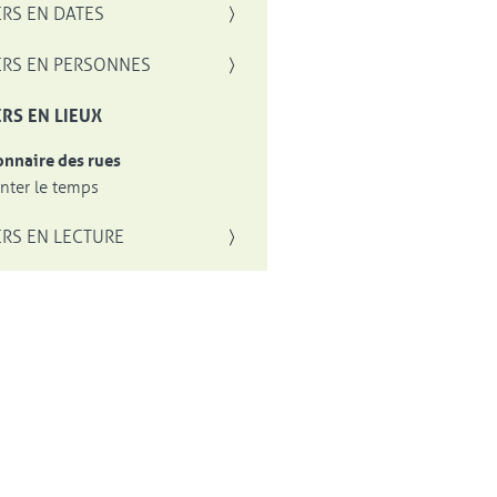
RS EN DATES
RS EN PERSONNES
RS EN LIEUX
onnaire des rues
ter le temps
RS EN LECTURE