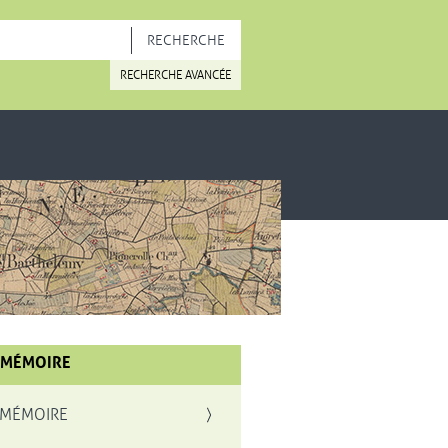
OUVELLE FENÊTRE
RECHERCHE AVANCÉE
 MÉMOIRE
 MÉMOIRE