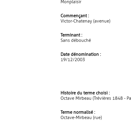
Monplaisir
Commençant :
Victor-Chatenay (avenue)
Terminant :
Sans débouché
Date dénomination :
19/12/2003
Histoire du terme choisi :
Octave Mirbeau (Trévières 1848 - Par
Terme normalisé :
Octave-Mirbeau (rue)