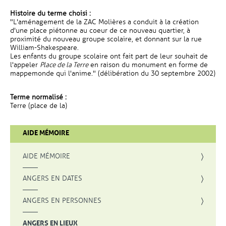
Histoire du terme choisi :
"L'aménagement de la ZAC Molières a conduit à la création
d'une place piétonne au coeur de ce nouveau quartier, à
proximité du nouveau groupe scolaire, et donnant sur la rue
William-Shakespeare.
Les enfants du groupe scolaire ont fait part de leur souhait de
l'appeler
Place de la Terre
en raison du monument en forme de
mappemonde qui l'anime." (délibération du 30 septembre 2002)
Terme normalisé :
Terre (place de la)
AIDE MÉMOIRE
AIDE MÉMOIRE
ANGERS EN DATES
ANGERS EN PERSONNES
ANGERS EN LIEUX