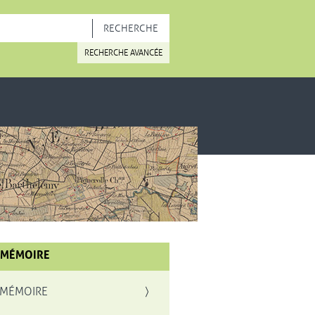
OUVELLE FENÊTRE
RECHERCHE AVANCÉE
 MÉMOIRE
 MÉMOIRE