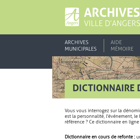
ARCHIVES
AIDE
MUNICIPALES
MÉMOIRE
DICTIONNAIRE 
Vous vous interrogez sur la dénomi
est la personnalité, l'événement, le 
référence ? Ce dictionnaire en ligne 
Dictionnaire en cours de refonte :
un