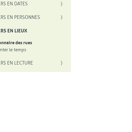
RS EN DATES
RS EN PERSONNES
RS EN LIEUX
onnaire des rues
ter le temps
RS EN LECTURE