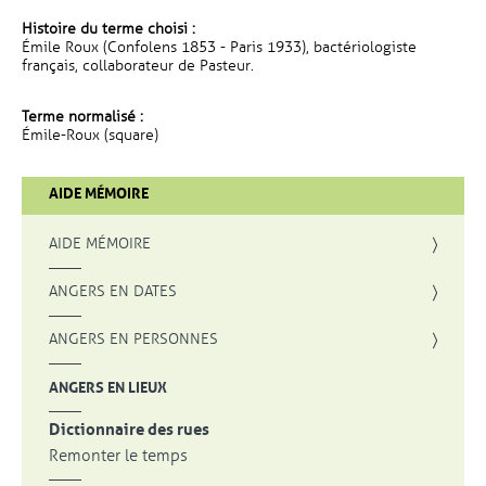
Histoire du terme choisi :
Émile Roux (Confolens 1853 - Paris 1933), bactériologiste
français, collaborateur de Pasteur.
Terme normalisé :
Émile-Roux (square)
AIDE MÉMOIRE
AIDE MÉMOIRE
ANGERS EN DATES
ANGERS EN PERSONNES
ANGERS EN LIEUX
Dictionnaire des rues
Remonter le temps