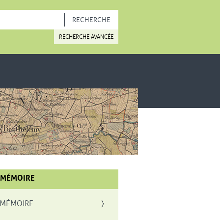
OUVELLE FENÊTRE
RECHERCHE AVANCÉE
 MÉMOIRE
 MÉMOIRE