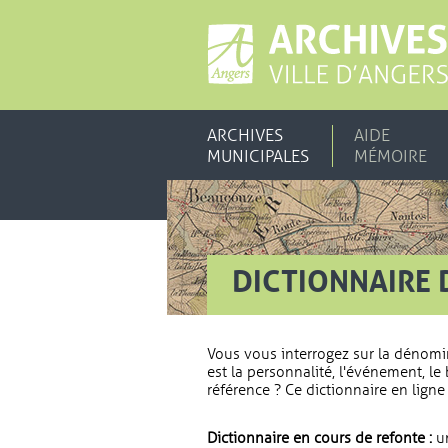
ARCHIVES
AIDE
MUNICIPALES
MÉMOIRE
DICTIONNAIRE 
Vous vous interrogez sur la dénomi
est la personnalité, l'événement, le 
référence ? Ce dictionnaire en ligne 
Dictionnaire en cours de refonte :
un