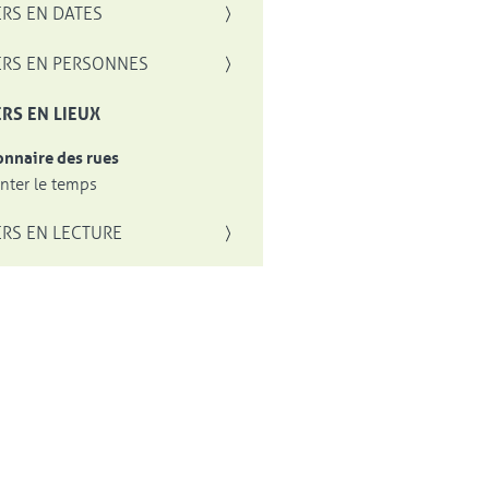
RS EN DATES
RS EN PERSONNES
RS EN LIEUX
onnaire des rues
ter le temps
RS EN LECTURE