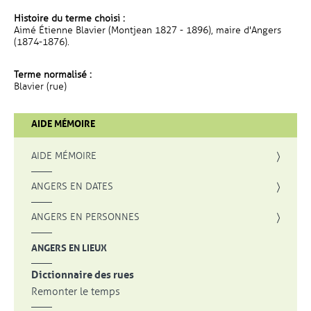
Histoire du terme choisi :
Aimé Étienne Blavier (Montjean 1827 - 1896), maire d'Angers
(1874-1876).
Terme normalisé :
Blavier (rue)
AIDE MÉMOIRE
AIDE MÉMOIRE
ANGERS EN DATES
ANGERS EN PERSONNES
ANGERS EN LIEUX
Dictionnaire des rues
Remonter le temps