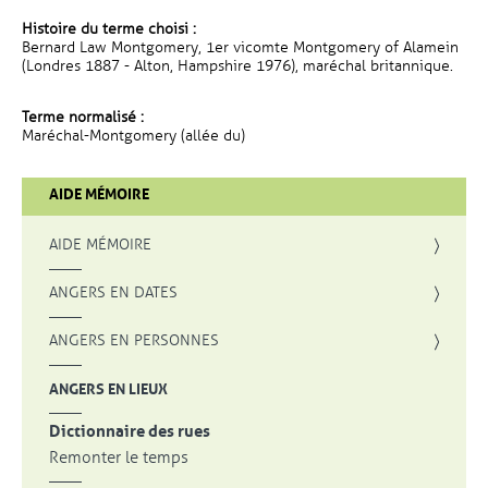
Histoire du terme choisi :
Bernard Law Montgomery, 1er vicomte Montgomery of Alamein
(Londres 1887 - Alton, Hampshire 1976), maréchal britannique.
Terme normalisé :
Maréchal-Montgomery (allée du)
AIDE MÉMOIRE
AIDE MÉMOIRE
ANGERS EN DATES
ANGERS EN PERSONNES
ANGERS EN LIEUX
Dictionnaire des rues
Remonter le temps