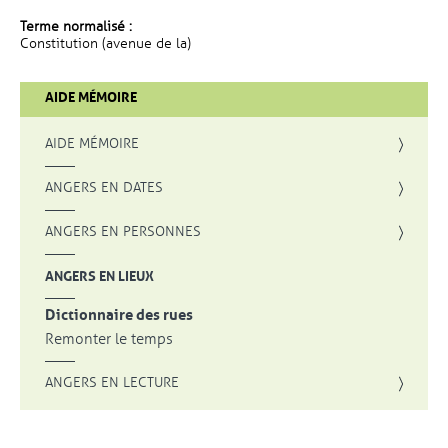
Terme normalisé :
Constitution (avenue de la)
AIDE MÉMOIRE
AIDE MÉMOIRE
ANGERS EN DATES
ANGERS EN PERSONNES
ANGERS EN LIEUX
Dictionnaire des rues
Remonter le temps
ANGERS EN LECTURE