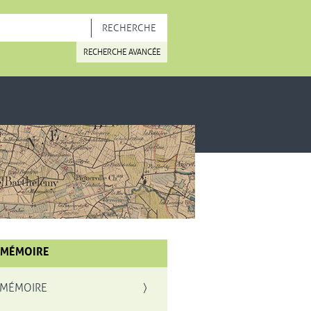
OUVELLE FENÊTRE
RECHERCHE AVANCÉE
 MÉMOIRE
 MÉMOIRE