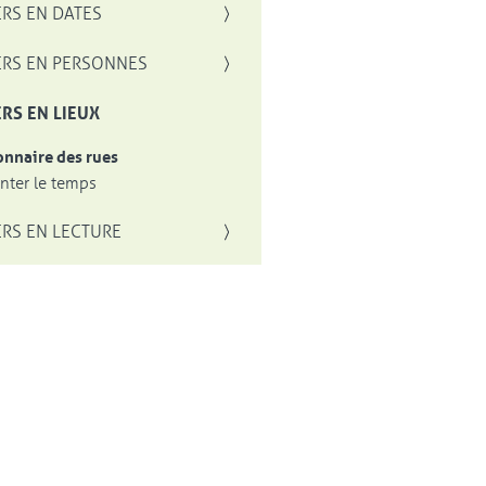
RS EN DATES
RS EN PERSONNES
RS EN LIEUX
onnaire des rues
ter le temps
RS EN LECTURE