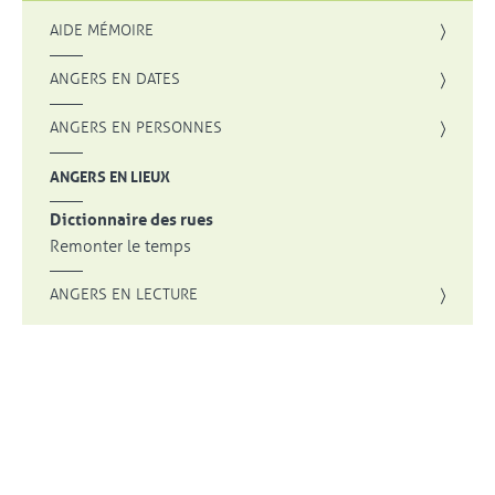
AIDE MÉMOIRE
ANGERS EN DATES
ANGERS EN PERSONNES
ANGERS EN LIEUX
Dictionnaire des rues
Remonter le temps
ANGERS EN LECTURE