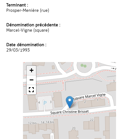
Terminant :
Prosper-Menière (rue)
Dénomination précédente :
Marcel-Vigne (square)
Date dénomination :
29/03/1993
+
−