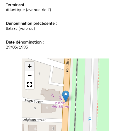
Terminant :
Atlantique (avenue de l')
Dénomination précédente :
Balzac (voie de)
Date dénomination :
29/03/1993
+
−