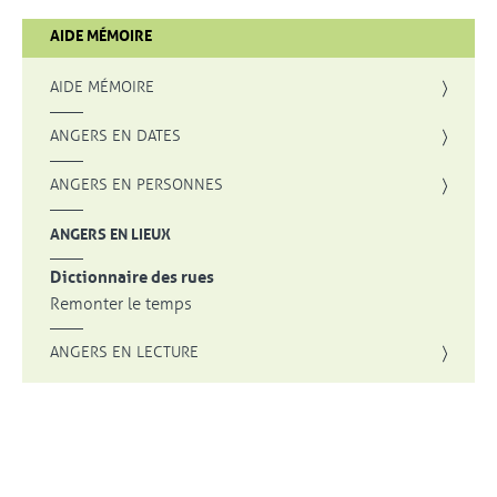
AIDE MÉMOIRE
AIDE MÉMOIRE
ANGERS EN DATES
ANGERS EN PERSONNES
ANGERS EN LIEUX
Dictionnaire des rues
Remonter le temps
ANGERS EN LECTURE