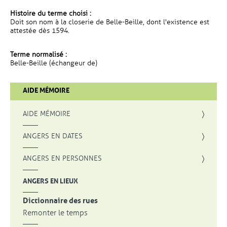
Histoire du terme choisi :
Doit son nom à la closerie de Belle-Beille, dont l'existence est
attestée dès 1594.
Terme normalisé :
Belle-Beille (échangeur de)
AIDE MÉMOIRE
AIDE MÉMOIRE
ANGERS EN DATES
ANGERS EN PERSONNES
ANGERS EN LIEUX
Dictionnaire des rues
Remonter le temps