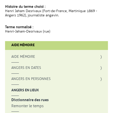
Histoire du terme choisi :
Henri Jaham Desrivaux (Fort-de-France, Martinique 1869 -
Angers 1962), journaliste angevin.
Terme normalisé :
Henri-Jaham-Desrivaux (rue)
AIDE MÉMOIRE
AIDE MÉMOIRE
ANGERS EN DATES
ANGERS EN PERSONNES
ANGERS EN LIEUX
Dictionnaire des rues
Remonter le temps