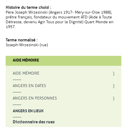
Histoire du terme choisi :
Père Joseph Wrzesinski (Angers 1917- Méry-sur-Oise 1988),
prêtre français, fondateur du mouvement ATD (Aide à Toute
Détresse, devenu Agir Tous pour la Dignité) Quart Monde en
1957.
Terme normalisé :
Joseph-Wrzesinski (rue)
AIDE MÉMOIRE
AIDE MÉMOIRE
ANGERS EN DATES
ANGERS EN PERSONNES
ANGERS EN LIEUX
Dictionnaire des rues