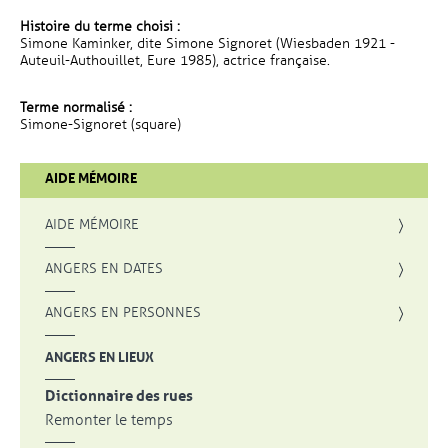
Histoire du terme choisi :
Simone Kaminker, dite Simone Signoret (Wiesbaden 1921 -
Auteuil-Authouillet, Eure 1985), actrice française.
Terme normalisé :
Simone-Signoret (square)
AIDE MÉMOIRE
AIDE MÉMOIRE
ANGERS EN DATES
ANGERS EN PERSONNES
ANGERS EN LIEUX
Dictionnaire des rues
Remonter le temps