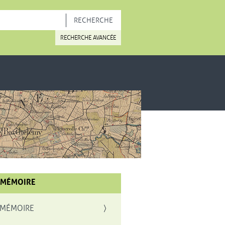
OUVELLE FENÊTRE
RECHERCHE AVANCÉE
 MÉMOIRE
 MÉMOIRE