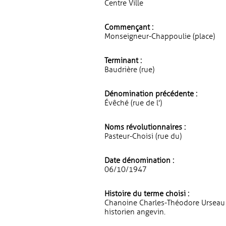
Centre Ville
Commençant :
Monseigneur-Chappoulie (place)
Terminant :
Baudrière (rue)
Dénomination précédente :
Évêché (rue de l')
Noms révolutionnaires :
Pasteur-Choisi (rue du)
Date dénomination :
06/10/1947
Histoire du terme choisi :
Chanoine Charles-Théodore Urseau 
historien angevin.