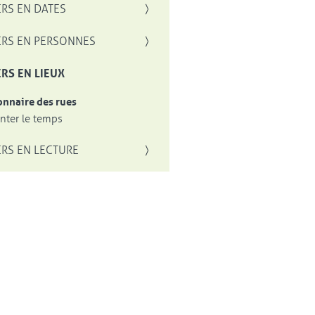
RS EN DATES
RS EN PERSONNES
RS EN LIEUX
onnaire des rues
ter le temps
RS EN LECTURE