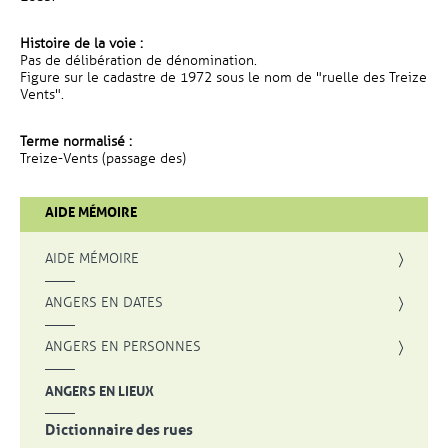
Histoire de la voie :
Pas de délibération de dénomination.
Figure sur le cadastre de 1972 sous le nom de "ruelle des Treize
Vents".
Terme normalisé :
Treize-Vents (passage des)
AIDE MÉMOIRE
AIDE MÉMOIRE
ANGERS EN DATES
ANGERS EN PERSONNES
ANGERS EN LIEUX
Dictionnaire des rues