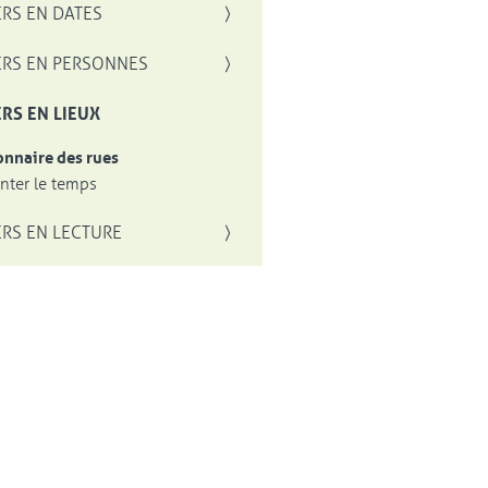
RS EN DATES
RS EN PERSONNES
RS EN LIEUX
onnaire des rues
ter le temps
RS EN LECTURE