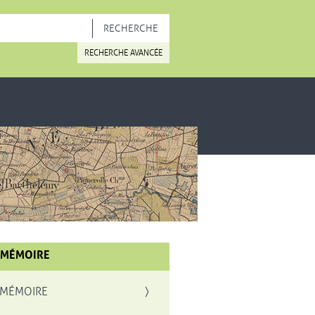
OUVELLE FENÊTRE
RECHERCHE AVANCÉE
 MÉMOIRE
 MÉMOIRE