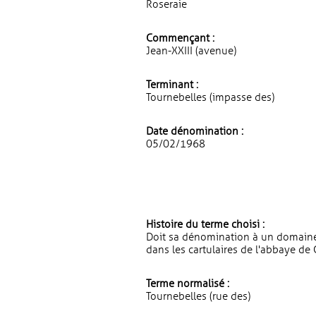
Roseraie
Commençant :
Jean-XXIII (avenue)
Terminant :
Tournebelles (impasse des)
Date dénomination :
05/02/1968
Histoire du terme choisi :
Doit sa dénomination à un domaine 
dans les cartulaires de l'abbaye de
Terme normalisé :
Tournebelles (rue des)