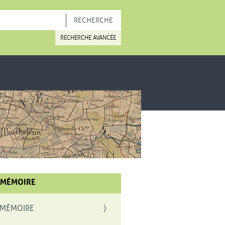
OUVELLE FENÊTRE
RECHERCHE AVANCÉE
 MÉMOIRE
 MÉMOIRE