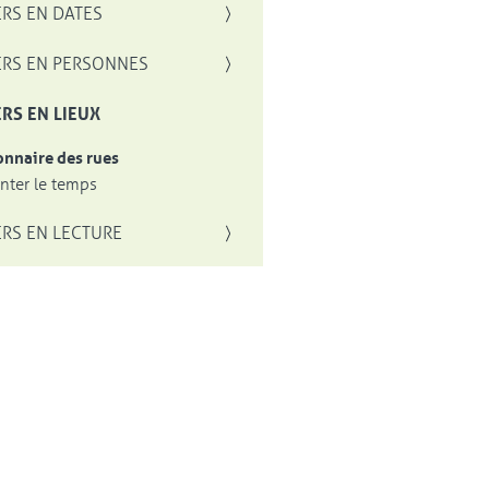
RS EN DATES
RS EN PERSONNES
RS EN LIEUX
onnaire des rues
ter le temps
RS EN LECTURE