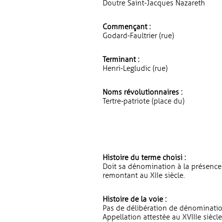
Doutre Saint-Jacques Nazareth
Commençant :
Godard-Faultrier (rue)
Terminant :
Henri-Legludic (rue)
Noms révolutionnaires :
Tertre-patriote (place du)
Histoire du terme choisi :
Doit sa dénomination à la présence 
remontant au XIIe siècle.
Histoire de la voie :
Pas de délibération de dénominatio
Appellation attestée au XVIIIe siècle