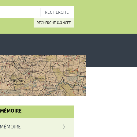
OUVELLE FENÊTRE
RECHERCHE AVANCÉE
 MÉMOIRE
 MÉMOIRE