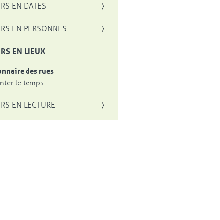
RS EN DATES
RS EN PERSONNES
RS EN LIEUX
onnaire des rues
ter le temps
RS EN LECTURE