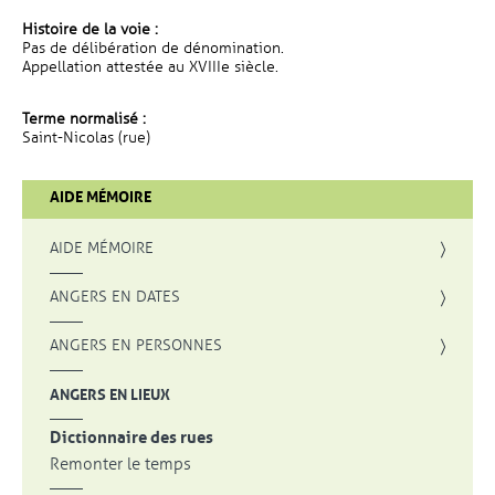
Histoire de la voie :
Pas de délibération de dénomination.
Appellation attestée au XVIIIe siècle.
Terme normalisé :
Saint-Nicolas (rue)
AIDE MÉMOIRE
AIDE MÉMOIRE
ANGERS EN DATES
ANGERS EN PERSONNES
ANGERS EN LIEUX
Dictionnaire des rues
Remonter le temps