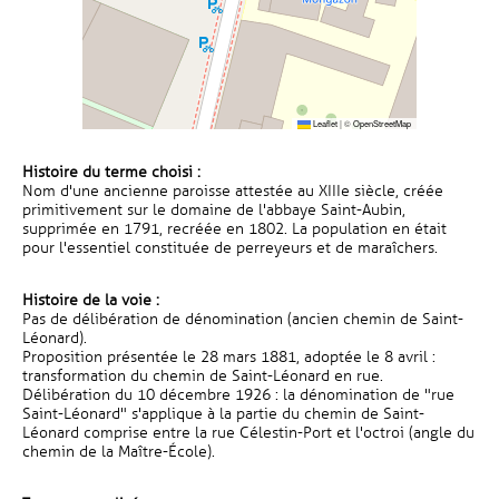
Leaflet
|
©
OpenStreetMap
Histoire du terme choisi :
Nom d'une ancienne paroisse attestée au XIIIe siècle, créée
primitivement sur le domaine de l'abbaye Saint-Aubin,
supprimée en 1791, recréée en 1802. La population en était
pour l'essentiel constituée de perreyeurs et de maraîchers.
Histoire de la voie :
Pas de délibération de dénomination (ancien chemin de Saint-
Léonard).
Proposition présentée le 28 mars 1881, adoptée le 8 avril :
transformation du chemin de Saint-Léonard en rue.
Délibération du 10 décembre 1926 : la dénomination de "rue
Saint-Léonard" s'applique à la partie du chemin de Saint-
Léonard comprise entre la rue Célestin-Port et l'octroi (angle du
chemin de la Maître-École).