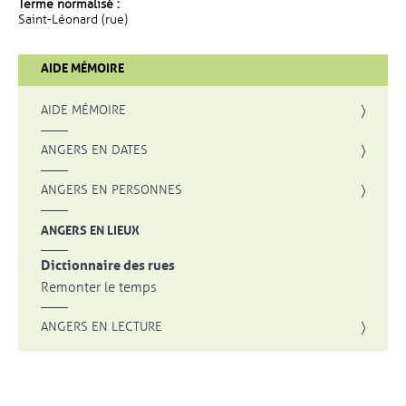
Terme normalisé :
Saint-Léonard (rue)
AIDE MÉMOIRE
AIDE MÉMOIRE
ANGERS EN DATES
ANGERS EN PERSONNES
ANGERS EN LIEUX
Dictionnaire des rues
Remonter le temps
ANGERS EN LECTURE