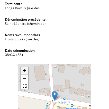
Terminant :
Longs-Boyaux (rue des)
Dénomination précédente :
Saint-Léonard (chemin de)
Noms révolutionnaires :
Fruits-Sucrés (rue des)
Date dénomination :
08/04/1881
+
−