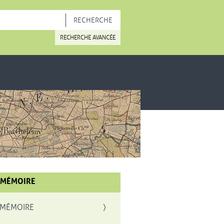
OUVELLE FENÊTRE
RECHERCHE AVANCÉE
 MÉMOIRE
 MÉMOIRE