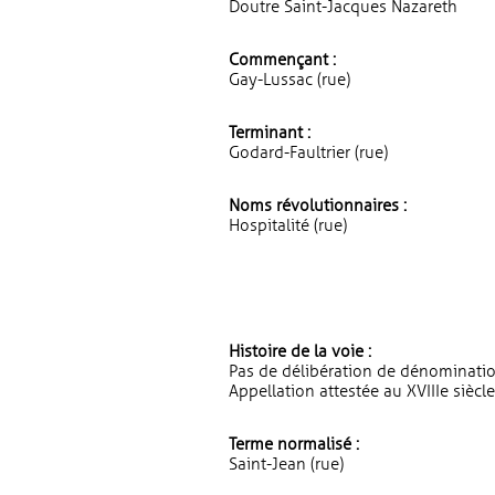
Doutre Saint-Jacques Nazareth
Commençant :
Gay-Lussac (rue)
Terminant :
Godard-Faultrier (rue)
Noms révolutionnaires :
Hospitalité (rue)
Histoire de la voie :
Pas de délibération de dénominatio
Appellation attestée au XVIIIe siècle
Terme normalisé :
Saint-Jean (rue)