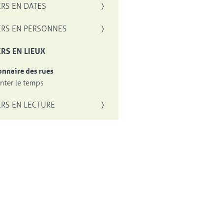
RS EN DATES
RS EN PERSONNES
RS EN LIEUX
onnaire des rues
ter le temps
RS EN LECTURE