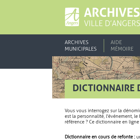
ARCHIVES
AIDE
MUNICIPALES
MÉMOIRE
DICTIONNAIRE 
Vous vous interrogez sur la dénomi
est la personnalité, l'événement, le 
référence ? Ce dictionnaire en ligne 
Dictionnaire en cours de refonte :
un