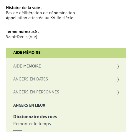
Histoire de la voie :
Pas de délibération de dénomination.
Appellation attestée au XVIIIe siècle.
Terme normalisé :
Saint-Denis (rue)
AIDE MÉMOIRE
AIDE MÉMOIRE
ANGERS EN DATES
ANGERS EN PERSONNES
ANGERS EN LIEUX
Dictionnaire des rues
Remonter le temps