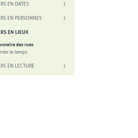
RS EN DATES
RS EN PERSONNES
RS EN LIEUX
onnaire des rues
ter le temps
RS EN LECTURE