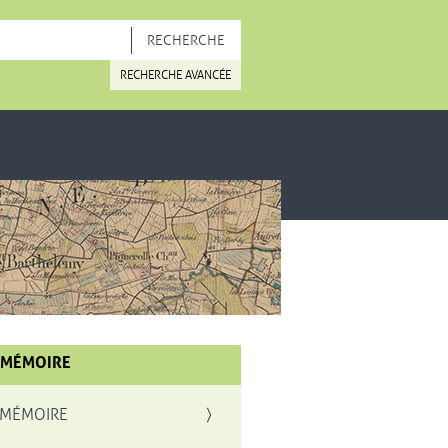
OUVELLE FENÊTRE
RECHERCHE AVANCÉE
 MÉMOIRE
 MÉMOIRE