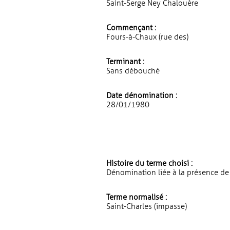
Saint-Serge Ney Chalouère
Commençant :
Fours-à-Chaux (rue des)
Terminant :
Sans débouché
Date dénomination :
28/01/1980
Histoire du terme choisi :
Dénomination liée à la présence de 
Terme normalisé :
Saint-Charles (impasse)