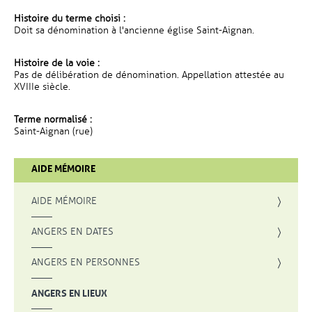
Histoire du terme choisi :
Doit sa dénomination à l'ancienne église Saint-Aignan.
Histoire de la voie :
Pas de délibération de dénomination. Appellation attestée au
XVIIIe siècle.
Terme normalisé :
Saint-Aignan (rue)
AIDE MÉMOIRE
AIDE MÉMOIRE
ANGERS EN DATES
ANGERS EN PERSONNES
ANGERS EN LIEUX