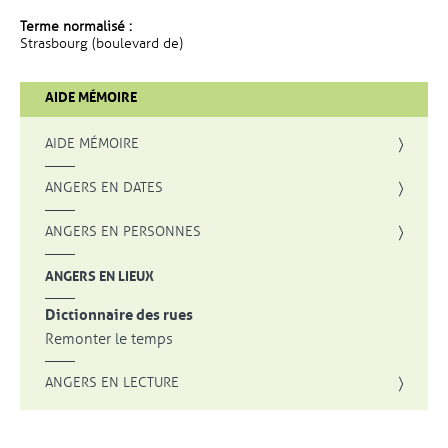
Terme normalisé :
Strasbourg (boulevard de)
AIDE MÉMOIRE
AIDE MÉMOIRE
ANGERS EN DATES
ANGERS EN PERSONNES
ANGERS EN LIEUX
Dictionnaire des rues
Remonter le temps
ANGERS EN LECTURE